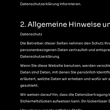
Datenschutzerklärung informieren.
2. Allgemeine Hinweise u
Datenschutz
Die Betreiber dieser Seiten nehmen den Schutz Ihre
personenbezogenen Daten vertraulich und entsprec
Datenschutzerklärung.
Wenn Sie diese Website benutzen, werden versc
Daten sind Daten, mit denen Sie persönlich identif
erläutert, welche Daten wir erheben und wofür wir 
geschieht.
Wir weisen darauf hin, dass die Datenübertragung i
Sicherheitslücken aufweisen kann. Ein lückenloser S