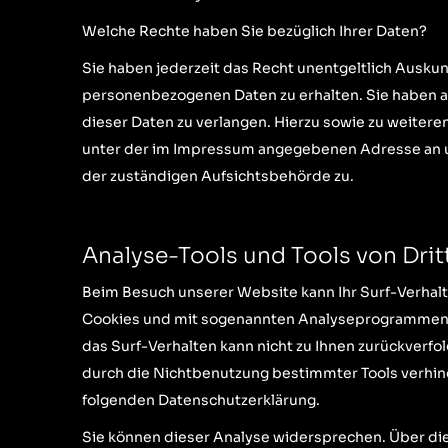
Welche Rechte haben Sie bezüglich Ihrer Daten?
Sie haben jederzeit das Recht unentgeltlich Ausku
personenbezogenen Daten zu erhalten. Sie haben a
dieser Daten zu verlangen. Hierzu sowie zu weiter
unter der im Impressum angegebenen Adresse an u
der zuständigen Aufsichtsbehörde zu.
Analyse-Tools und Tools von Drit
Beim Besuch unserer Website kann Ihr Surf-Verhalt
Cookies und mit sogenannten Analyseprogrammen. D
das Surf-Verhalten kann nicht zu Ihnen zurückverfo
durch die Nichtbenutzung bestimmter Tools verhinde
folgenden Datenschutzerklärung.
Sie können dieser Analyse widersprechen. Über di