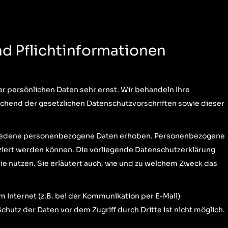
nd Pflichtinformationen
r persönlichen Daten sehr ernst. Wir behandeln Ihre
hend der gesetzlichen Datenschutzvorschriften sowie dieser
hiedene personenbezogene Daten erhoben. Personenbezogene
iziert werden können. Die vorliegende Datenschutzerklärung
sie nutzen. Sie erläutert auch, wie und zu welchem Zweck das
m Internet (z.B. bei der Kommunikation per E-Mail)
chutz der Daten vor dem Zugriff durch Dritte ist nicht möglich.