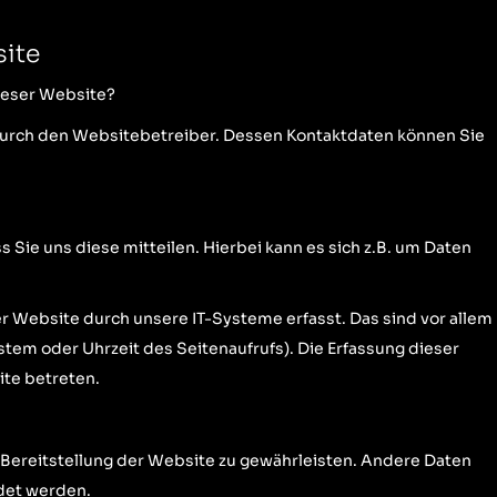
site
dieser Website?
 durch den Websitebetreiber. Dessen Kontaktdaten können Sie
Sie uns diese mitteilen. Hierbei kann es sich z.B. um Daten
Website durch unsere IT-Systeme erfasst. Das sind vor allem
stem oder Uhrzeit des Seitenaufrufs). Die Erfassung dieser
ite betreten.
ie Bereitstellung der Website zu gewährleisten. Andere Daten
det werden.