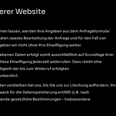
serer Website
men lassen, werden Ihre Angaben aus dem Anfrageformular
aten zwecks Bearbeitung der Anfrage und für den Fall von
eben wir nicht ohne Ihre Einwilligung weiter.
ebenen Daten erfolgt somit ausschließlich auf Grundlage Ihrer
 diese Einwilligung jederzeit widerrufen. Dazu reicht eine
ßigkeit der bis zum Widerruf erfolgten
unberührt.
n verbleiben bei uns, bis Sie uns zur Löschung auffordern, Ihr
eck für die Datenspeicherung entfällt (z.B. nach
ngende gesetzliche Bestimmungen – insbesondere