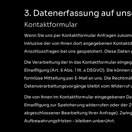
3. Datenerfassung auf un
Kontaktformular
Wenn Sie uns per Kontaktformular Anfragen zukom
inklusive der von Ihnen dort angegebenen Kontaktd
Anschlussfragen bei uns gespeichert. Diese Daten g
Die Verarbeitung der in das Kontaktformular eingeg
Einwilligung (Art. 6 Abs. 1 lit. a DSGVO). Sie können
formlose Mitteilung per E-Mail an uns. Die Rechtmä
Datenverarbeitungsvorgänge bleibt vom Widerruf 
Die von Ihnen im Kontaktformular eingegebenen Date
Einwilligung zur Speicherung widerrufen oder der Zw
abgeschlossener Bearbeitung Ihrer Anfrage). Zwi
Aufbewahrungsfristen – bleiben unberührt.