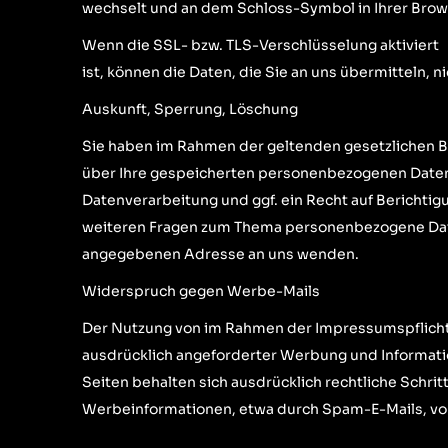
wechselt und an dem Schloss-Symbol in Ihrer Brow
Wenn die SSL- bzw. TLS-Verschlüsselung aktiviert
ist, können die Daten, die Sie an uns übermitteln, 
Auskunft, Sperrung, Löschung
Sie haben im Rahmen der geltenden gesetzlichen B
über Ihre gespeicherten personenbezogenen Daten
Datenverarbeitung und ggf. ein Recht auf Berichtig
weiteren Fragen zum Thema personenbezogene Date
angegebenen Adresse an uns wenden.
Widerspruch gegen Werbe-Mails
Der Nutzung von im Rahmen der
Impressumspflich
ausdrücklich angeforderter Werbung und Informatio
Seiten behalten sich ausdrücklich rechtliche Schri
Werbeinformationen, etwa durch Spam-E-Mails, vo