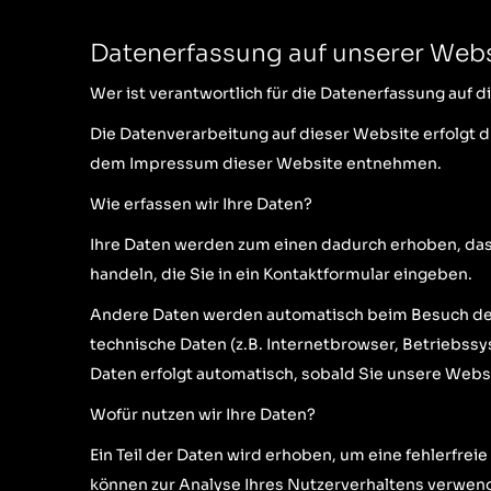
Datenerfassung auf unserer Web
Wer ist verantwortlich für die Datenerfassung auf 
Die Datenverarbeitung auf dieser Website erfolgt
dem Impressum dieser Website entnehmen.
Wie erfassen wir Ihre Daten?
Ihre Daten werden zum einen dadurch erhoben, dass 
handeln, die Sie in ein Kontaktformular eingeben.
Andere Daten werden automatisch beim Besuch der 
technische Daten (z.B. Internetbrowser, Betriebssy
Daten erfolgt automatisch, sobald Sie unsere Webs
Wofür nutzen wir Ihre Daten?
Ein Teil der Daten wird erhoben, um eine fehlerfre
können zur Analyse Ihres Nutzerverhaltens verwen