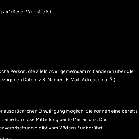
g auf dieser Website ist:
stische Person, die allein oder gemeinsam mit anderen über die
ezogenen Daten (z.B. Namen, E-Mail-Adressen o. Ä.)
r ausdrücklichen Einwilligung möglich. Sie können eine bereits
ht eine formlose Mitteilung per E-Mail an uns. Die
enverarbeitung bleibt vom Widerruf unberührt.