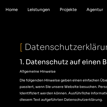
Home
Leistungen
Projekte
Agentur
[
Datenschutzerklär
1. Datenschutz auf einen B
Allgemeine Hinweise
Die folgenden Hinweise geben einen einfachen Übe
passiert, wenn Sie unsere Website besuchen. Pers
identifiziert werden können. Ausführliche Inform
diesem Text aufgeführten Datenschutzerklärung.