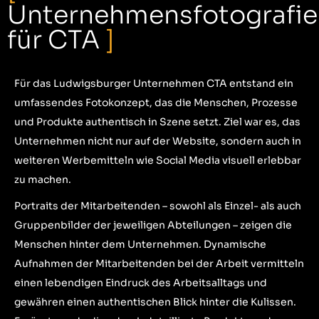
Unternehmensfotografie
für CTA
]
Für das Ludwigsburger Unternehmen
CTA
entstand ein
umfassendes Fotokonzept, das die Menschen, Prozesse
und Produkte authentisch in Szene setzt. Ziel war es, das
Unternehmen nicht nur auf der Website, sondern auch in
weiteren Werbemitteln wie Social Media visuell erlebbar
zu machen.
Portraits der Mitarbeitenden – sowohl als Einzel- als auch
Gruppenbilder der jeweiligen Abteilungen – zeigen die
Menschen hinter dem Unternehmen. Dynamische
Aufnahmen der Mitarbeitenden bei der Arbeit vermitteln
einen lebendigen Eindruck des Arbeitsalltags und
gewähren einen authentischen Blick hinter die Kulissen.