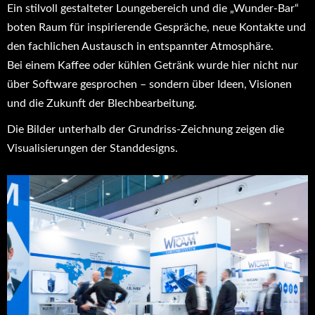
Ein stilvoll gestalteter Loungebereich und die „Wunder-Bar“
boten Raum für inspirierende Gespräche, neue Kontakte und
den fachlichen Austausch in entspannter Atmosphäre.
Bei einem Kaffee oder kühlen Getränk wurde hier nicht nur
über Software gesprochen – sondern über Ideen, Visionen
und die Zukunft der Blechbearbeitung.
Die Bilder unterhalb der Grundriss-Zeichnung zeigen die
Visualisierungen der Standdesigns.