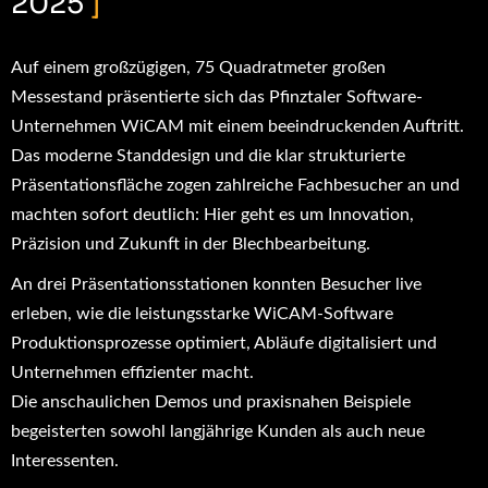
2025
]
Auf einem großzügigen, 75 Quadratmeter großen
Messestand präsentierte sich das Pfinztaler Software-
Unternehmen
WiCAM
mit einem beeindruckenden Auftritt.
Das moderne Standdesign und die klar strukturierte
Präsentationsfläche zogen zahlreiche Fachbesucher an und
machten sofort deutlich: Hier geht es um Innovation,
Präzision und Zukunft in der Blechbearbeitung.
An drei Präsentationsstationen konnten Besucher live
erleben, wie die leistungsstarke WiCAM-Software
Produktionsprozesse optimiert, Abläufe digitalisiert und
Unternehmen effizienter macht.
Die anschaulichen Demos und praxisnahen Beispiele
begeisterten sowohl langjährige Kunden als auch neue
Interessenten.